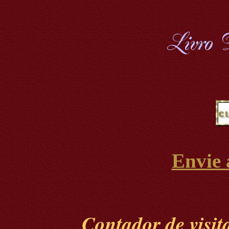
Envie
Contador de visit